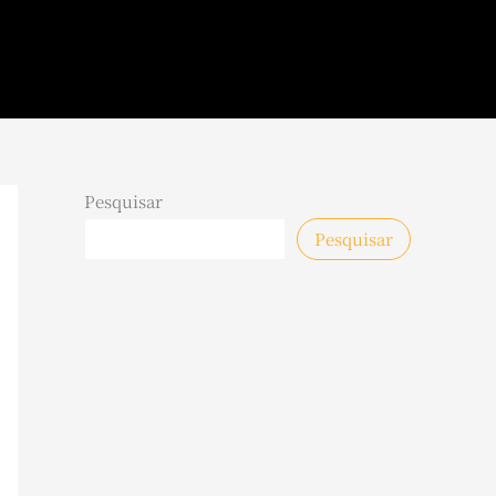
Pesquisar
Pesquisar