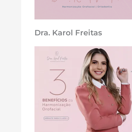
Dra. Karol Freitas