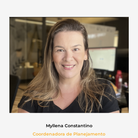
Myllena Constantino
Coordenadora de Planejamento