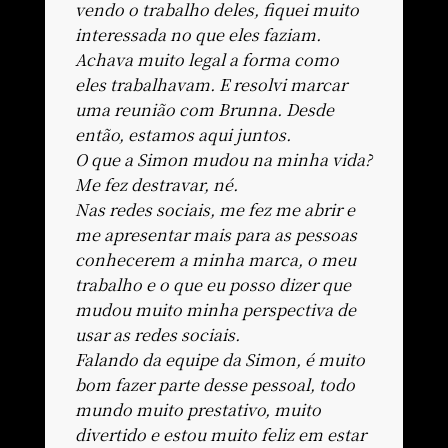
vendo o trabalho deles, fiquei muito
interessada no que eles faziam.
Achava muito legal a forma como
eles trabalhavam. E resolvi marcar
uma reunião com Brunna. Desde
então, estamos aqui juntos.
O que a Simon mudou na minha vida?
Me fez destravar, né.
Nas redes sociais, me fez me abrir e
me apresentar mais para as pessoas
conhecerem a minha marca, o meu
trabalho e o que eu posso dizer que
mudou muito minha perspectiva de
usar as redes sociais.
Falando da equipe da Simon, é muito
bom fazer parte desse pessoal, todo
mundo muito prestativo, muito
divertido e estou muito feliz em estar