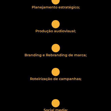
Planejamento estratégico;
Produção audiovisual;
Branding e Rebranding de marca;
Roteirização de campanhas;
Social media;