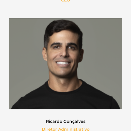
Ricardo Gonçalves
Diretor Administrativo