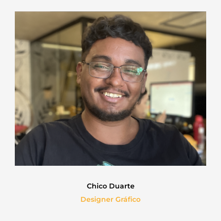
Chico Duarte
Designer Gráfico