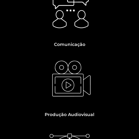
Comunicação
Produção Audiovisual