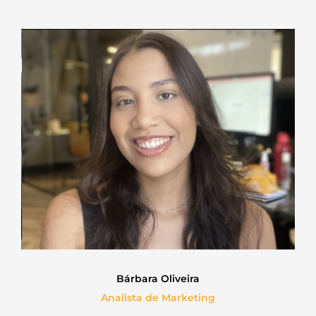
Bárbara Oliveira
Analista de Marketing