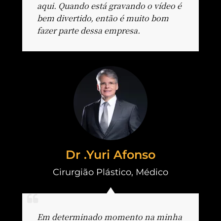
aqui. Quando está gravando o vídeo é
bem divertido, então é muito bom
fazer parte dessa empresa.
Dr .Yuri Afonso
Cirurgião Plástico
,
Médico
Em determinado momento na minha