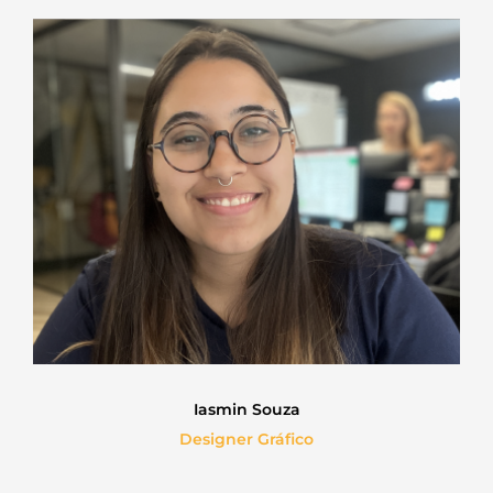
Iasmin Souza
Designer Gráfico