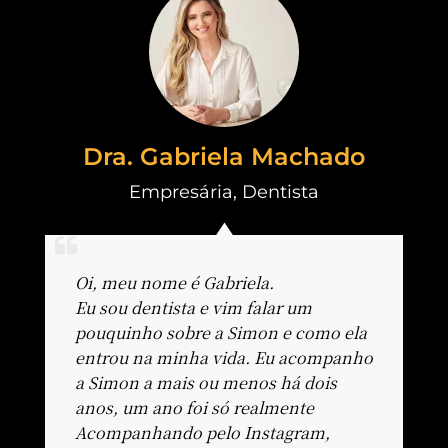
Dra. Gabriela Machado
Empresária
,
Dentista
Oi, meu nome é Gabriela.
Eu sou dentista e vim falar um
pouquinho sobre a Simon e como ela
entrou na minha vida. Eu acompanho
a Simon a mais ou menos há dois
anos, um ano foi só realmente
Acompanhando pelo Instagram,