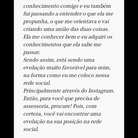
conhecimento comigo e eu também
fui passando a entender o que ela me
propunha, o que me orientava e vai
criando uma união das duas coisas.
Ela me conhecer bem e eu adquiri os
conhecimentos que ela sabe me
passar.
Sendo assim, está sendo uma
evolução muito favorável para mim,
na forma como eu me coloco nessa
rede social.
Principalmente através do Instagram.
Então, para você que precisa de
assessoria, procure! Pois, com
certeza, você vai encontrar uma
evolução na sua posição na rede
social.