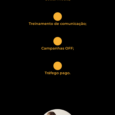
Treinamento de comunicação;
Campanhas OFF;
Tráfego pago.