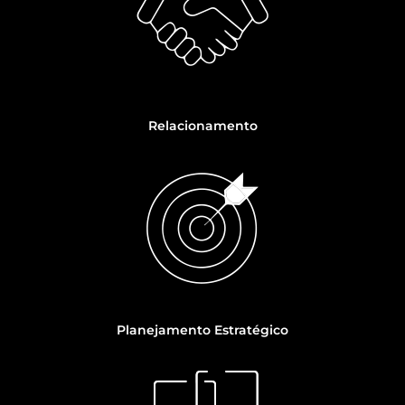
Relacionamento
Planejamento Estratégico