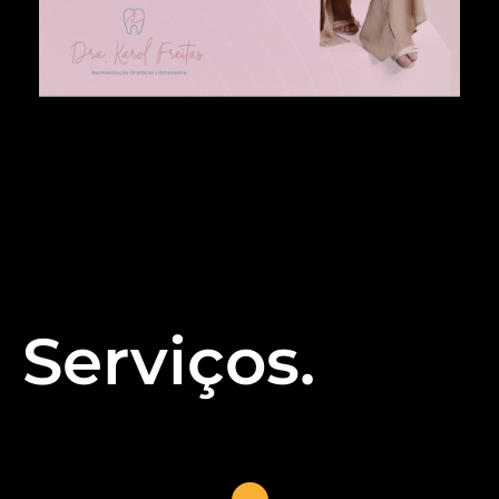
Serviços.