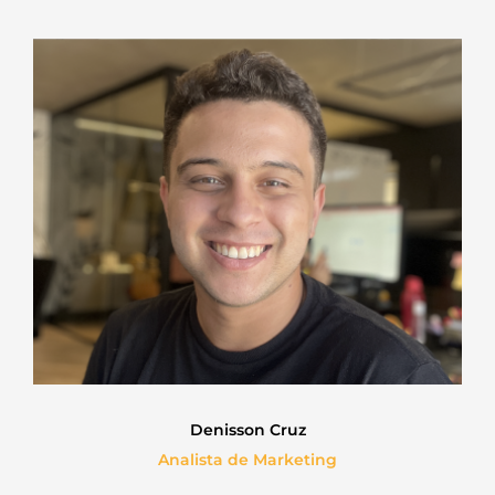
Denisson Cruz
Analista de Marketing