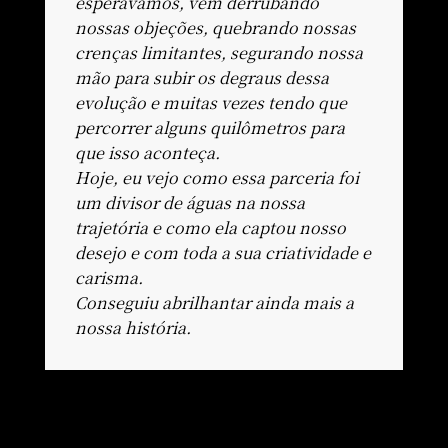
esperávamos, vem derrubando
nossas objeções, quebrando nossas
crenças limitantes, segurando nossa
mão para subir os degraus dessa
evolução e muitas vezes tendo que
percorrer alguns quilômetros para
que isso aconteça.
Hoje, eu vejo como essa parceria foi
um divisor de águas na nossa
trajetória e como ela captou nosso
desejo e com toda a sua criatividade e
carisma.
Conseguiu abrilhantar ainda mais a
nossa história.