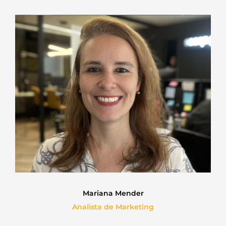
Mariana Mender
Analista de Marketing