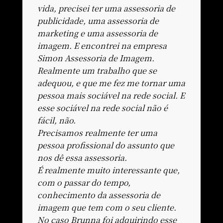
vida, precisei ter uma assessoria de
publicidade, uma assessoria de
marketing e uma assessoria de
imagem. E encontrei na empresa
Simon Assessoria de Imagem.
Realmente um trabalho que se
adequou, e que me fez me tornar uma
pessoa mais sociável na rede social. E
esse sociável na rede social não é
fácil, não.
Precisamos realmente ter uma
pessoa profissional do assunto que
nos dê essa assessoria.
É realmente muito interessante que,
com o passar do tempo,
conhecimento da assessoria de
imagem que tem com o seu cliente.
No caso Brunna foi adquirindo esse