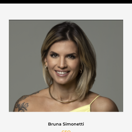
Bruna Simonetti
CEO