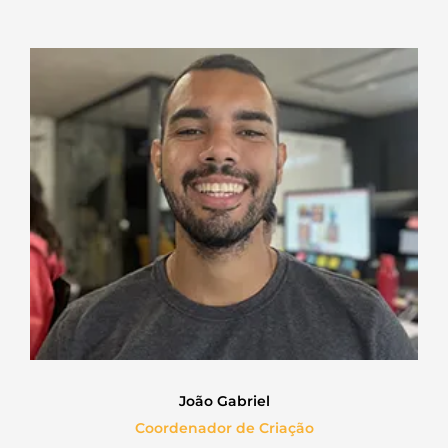
João Gabriel
Coordenador de Criação