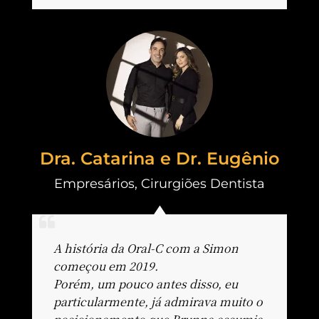
Dra. Catarina e Dr. Eugênio
Empresários
,
Cirurgiões Dentista
A história da Oral-C com a Simon
começou em 2019.
Porém, um pouco antes disso, eu
particularmente, já admirava muito o